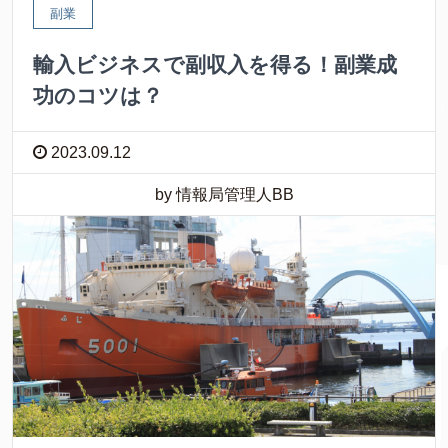
副業
輸入ビジネスで副収入を得る！副業成
功のコツは？
2023.09.12
by 情報局管理人BB