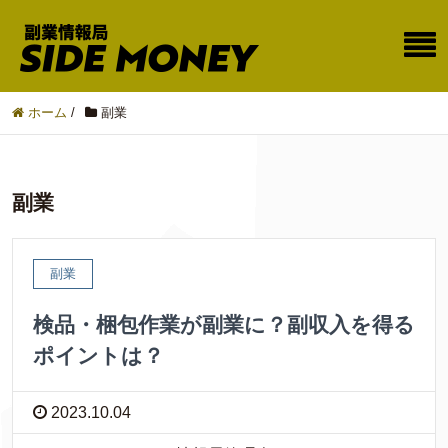
ホーム
/
副業
副業
副業
検品・梱包作業が副業に？副収入を得る
ポイントは？
2023.10.04