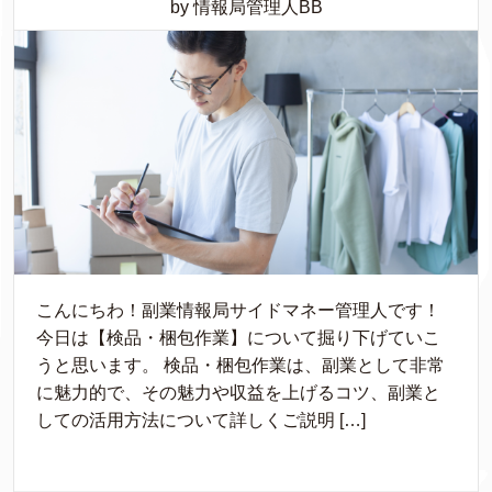
by 情報局管理人BB
こんにちわ！副業情報局サイドマネー管理人です！
今日は【検品・梱包作業】について掘り下げていこ
うと思います。 検品・梱包作業は、副業として非常
に魅力的で、その魅力や収益を上げるコツ、副業と
しての活用方法について詳しくご説明 […]