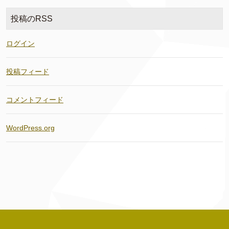
投稿のRSS
ログイン
投稿フィード
コメントフィード
WordPress.org