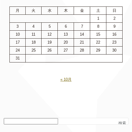
月
火
水
木
金
土
日
1
2
3
4
5
6
7
8
9
10
11
12
13
14
15
16
17
18
19
20
21
22
23
24
25
26
27
28
29
30
31
« 10月
検索