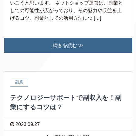
いこうと思います。 ネットショップ運営は、副業と
しての可能性が広がっており、その魅力や収益を上
げるコツ、副業としての活用方法につ […]
続きを読む ≫
副業
テクノロジーサポートで副収入を！副
業にするコツは？
2023.09.27