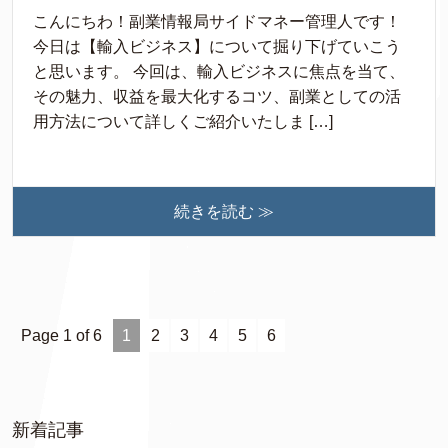
こんにちわ！副業情報局サイドマネー管理人です！
今日は【輸入ビジネス】について掘り下げていこう
と思います。 今回は、輸入ビジネスに焦点を当て、
その魅力、収益を最大化するコツ、副業としての活
用方法について詳しくご紹介いたしま […]
続きを読む ≫
Page 1 of 6
1
2
3
4
5
6
新着記事