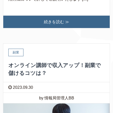
続きを読む ≫
副業
オンライン講師で収入アップ！副業で
儲けるコツは？
2023.09.30
by 情報局管理人BB