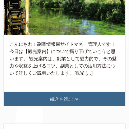
こんにちわ！副業情報局サイドマネー管理人です！
今日は【観光案内】について掘り下げていこうと思
います。 観光案内は、副業として魅力的で、その魅
力や収益を上げるコツ、副業としての活用方法につ
いて詳しくご説明いたします。 観光 […]
続きを読む ≫