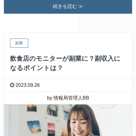
続きを読む ≫
副業
飲食店のモニターが副業に？副収入に
なるポイントは？
2023.09.26
by 情報局管理人BB