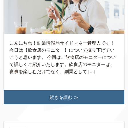
こんにちわ！副業情報局サイドマネー管理人です！
今日は【飲食店のモニター】について掘り下げてい
こうと思います。 今回は、飲食店のモニターについ
て詳しくご紹介いたします。飲食店のモニターは、
食事を楽しむだけでなく、副業として […]
続きを読む ≫