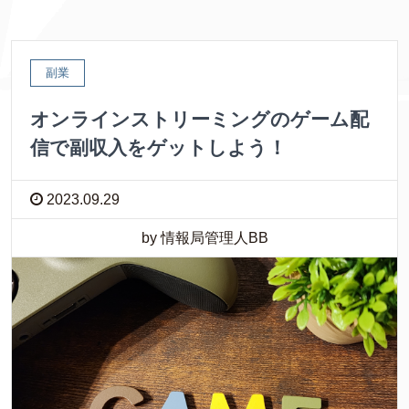
副業
オンラインストリーミングのゲーム配
信で副収入をゲットしよう！
2023.09.29
by 情報局管理人BB