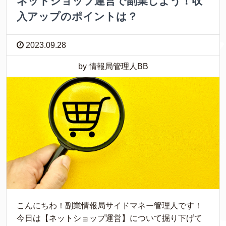
ネットショップ運営で副業しよう！収
入アップのポイントは？
2023.09.28
by 情報局管理人BB
こんにちわ！副業情報局サイドマネー管理人です！
今日は【ネットショップ運営】について掘り下げて