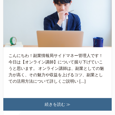
こんにちわ！副業情報局サイドマネー管理人です！
今日は【オンライン講師】について掘り下げていこ
うと思います。 オンライン講師は、副業としての魅
力が高く、その魅力や収益を上げるコツ、副業とし
ての活用方法について詳しくご説明い […]
続きを読む ≫