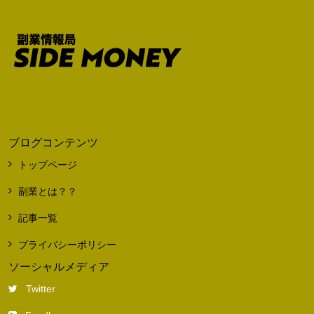
ブログコンテンツ
トップページ
副業とは？？
記事一覧
プライバシーポリシー
ソーシャルメディア
Twitter