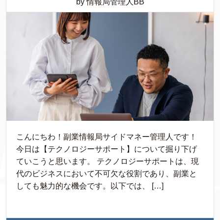
by 情報局管理人BB
こんにちわ！副業情報局サイドマネー管理人です！
今日は【テクノロジーサポート】について掘り下げ
ていこうと思います。 テクノロジーサポートは、現
代のビジネスにおいて不可欠な役割であり、副業と
しても魅力的な機会です。以下では、 […]