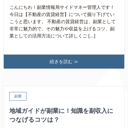
こんにちわ！副業情報局サイドマネー管理人です！
今日は【不動産の賃貸経営】について掘り下げてい
こうと思います。 不動産の賃貸経営は、副業として
非常に魅力的で、その魅力や収益を上げるコツ、副
業としての活用方法について詳しくご […]
続きを読む ≫
副業
地域ガイドが副業に！知識を副収入に
つなげるコツは？