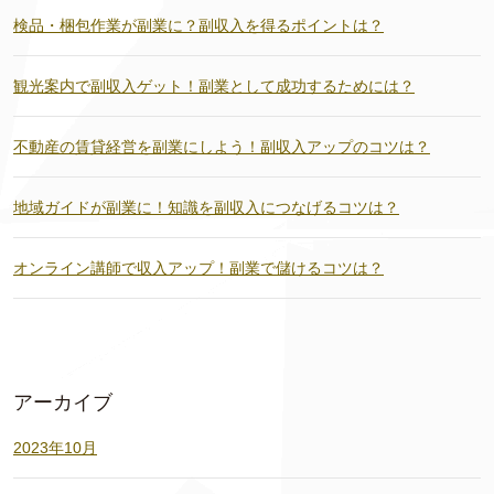
検品・梱包作業が副業に？副収入を得るポイントは？
観光案内で副収入ゲット！副業として成功するためには？
不動産の賃貸経営を副業にしよう！副収入アップのコツは？
地域ガイドが副業に！知識を副収入につなげるコツは？
オンライン講師で収入アップ！副業で儲けるコツは？
アーカイブ
2023年10月