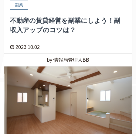
副業
不動産の賃貸経営を副業にしよう！副
収入アップのコツは？
2023.10.02
by 情報局管理人BB