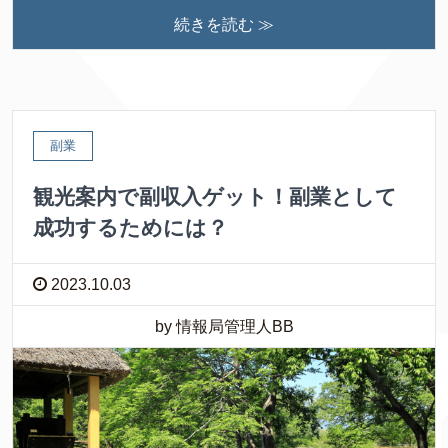
続きを読む ≫
副業
観光案内で副収入ゲット！副業として
成功するためには？
2023.10.03
by 情報局管理人BB