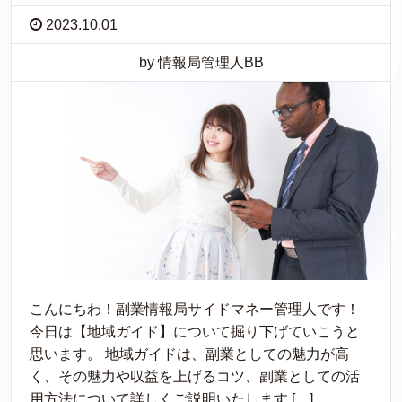
2023.10.01
by 情報局管理人BB
こんにちわ！副業情報局サイドマネー管理人です！
今日は【地域ガイド】について掘り下げていこうと
思います。 地域ガイドは、副業としての魅力が高
く、その魅力や収益を上げるコツ、副業としての活
用方法について詳しくご説明いたします […]