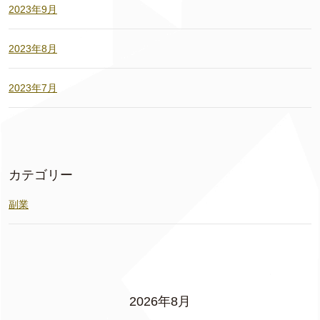
2023年9月
2023年8月
2023年7月
カテゴリー
副業
2026年8月