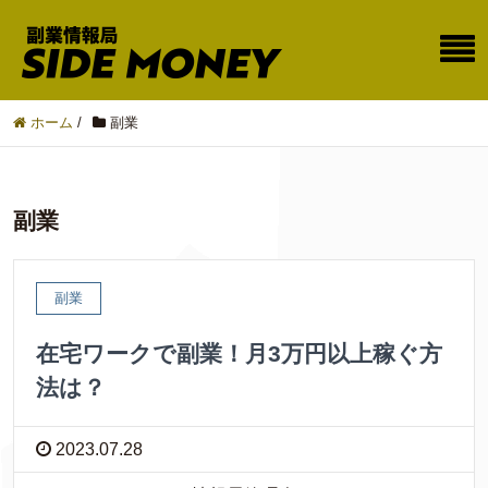
ホーム
/
副業
副業
副業
在宅ワークで副業！月3万円以上稼ぐ方
法は？
2023.07.28