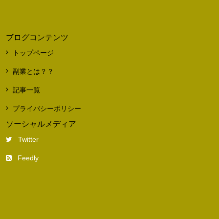
ブログコンテンツ
トップページ
副業とは？？
記事一覧
プライバシーポリシー
ソーシャルメディア
Twitter
Feedly