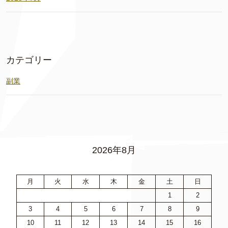
カテゴリー
副業
2026年8月
月
火
水
木
金
土
日
1
2
3
4
5
6
7
8
9
10
11
12
13
14
15
16