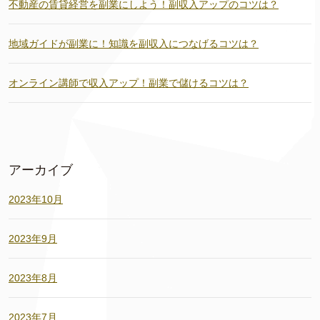
不動産の賃貸経営を副業にしよう！副収入アップのコツは？
地域ガイドが副業に！知識を副収入につなげるコツは？
オンライン講師で収入アップ！副業で儲けるコツは？
アーカイブ
2023年10月
2023年9月
2023年8月
2023年7月