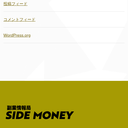
投稿フィード
コメントフィード
WordPress.org