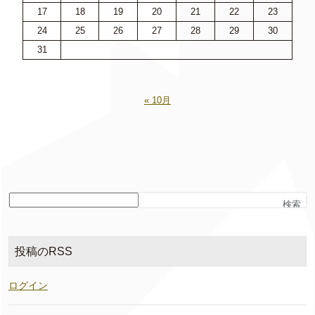
17
18
19
20
21
22
23
24
25
26
27
28
29
30
31
« 10月
検索
投稿のRSS
ログイン