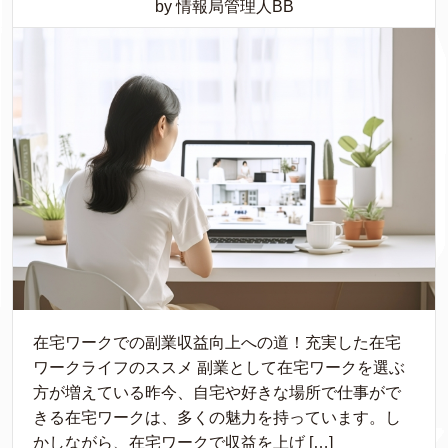
by 情報局管理人BB
在宅ワークでの副業収益向上への道！充実した在宅
ワークライフのススメ 副業として在宅ワークを選ぶ
方が増えている昨今、自宅や好きな場所で仕事がで
きる在宅ワークは、多くの魅力を持っています。し
かしながら、在宅ワークで収益を上げ […]