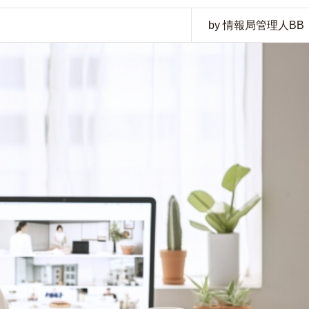
by 情報局管理人BB