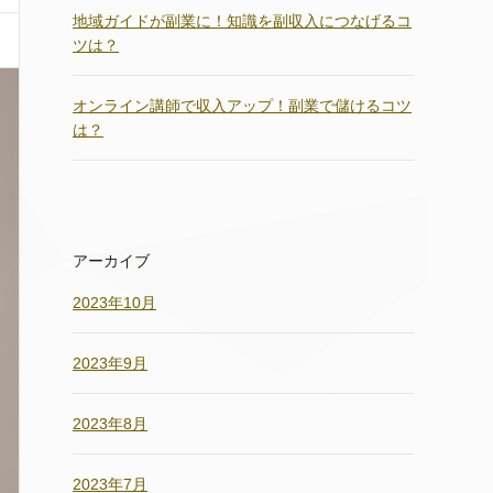
地域ガイドが副業に！知識を副収入につなげるコ
ツは？
オンライン講師で収入アップ！副業で儲けるコツ
は？
アーカイブ
2023年10月
2023年9月
2023年8月
2023年7月