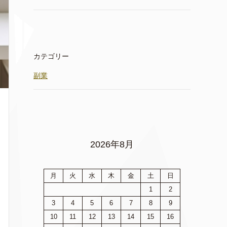
カテゴリー
副業
2026年8月
月
火
水
木
金
土
日
1
2
3
4
5
6
7
8
9
10
11
12
13
14
15
16