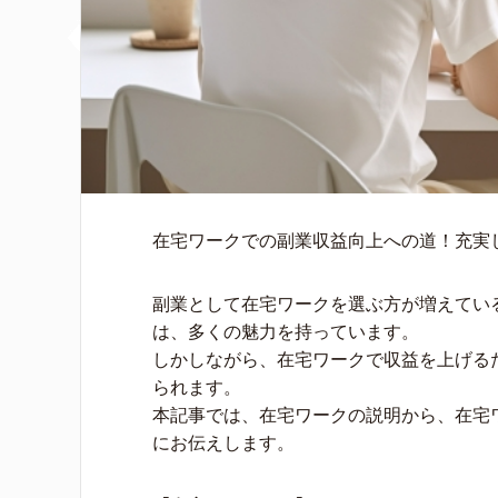
在宅ワークでの副業収益向上への道！充実
副業として在宅ワークを選ぶ方が増えてい
は、多くの魅力を持っています。
しかしながら、在宅ワークで収益を上げる
られます。
本記事では、在宅ワークの説明から、在宅
にお伝えします。