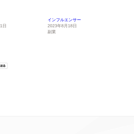
インフルエンサー
11日
2023年8月18日
副業