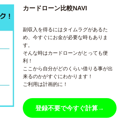
カードローン比較NAVI
副収入を得るにはタイムラグがあるた
め、今すぐにお金が必要な時もありま
す。
そんな時はカードローンがとっても便
利！
ここから自分がどのくらい借りる事が出
来るのかがすぐにわかります！
ご利用は計画的に！
登録不要で今すぐ計算→