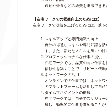
通勤や外食などの経費を削減できる
【在宅ワークでの収益向上のためには】
在宅ワークで収益を上げるためには、以下
スキルアップと専門知識の向上
自分の得意なスキルや専門知識を活
す。また、新たなスキルを身につけ
プロフェッショナルな仕事の提供
在宅ワークでも、品質の高い仕事を
信頼性を築くことで、リピート依頼
ネットワークの活用
オンラインでの仕事では、ネットワ
のプラットフォームを活用して自己
タイムマネジメントの徹底
在宅ワークでは、自分でスケジュー
底し、効率的に仕事を進めることが