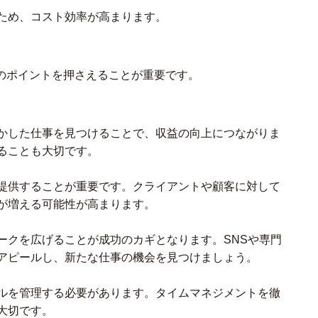
ため、コスト効率が高まります。
のポイントを押さえることが重要です。
かした仕事を見つけることで、収益の向上につながりま
ることも大切です。
提供することが重要です。クライアントや顧客に対して
が増える可能性が高まります。
ークを広げることが成功のカギとなります。SNSや専門
アピールし、新たな仕事の機会を見つけましょう。
ルを管理する必要があります。タイムマネジメントを徹
大切です。