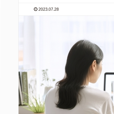
2023.07.28