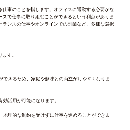
る仕事のことを指します。オフィスに通勤する必要がな
ースで仕事に取り組むことができるという利点がありま
ーランスの仕事やオンラインでの副業など、多様な選択
ります。
ができるため、家庭や趣味との両立がしやすくなりま
有効活用が可能になります。
、地理的な制約を受けずに仕事を進めることができま