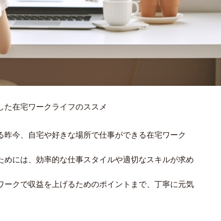
した在宅ワークライフのススメ
る昨今、自宅や好きな場所で仕事ができる在宅ワーク
ためには、効率的な仕事スタイルや適切なスキルが求め
ワークで収益を上げるためのポイントまで、丁寧に元気