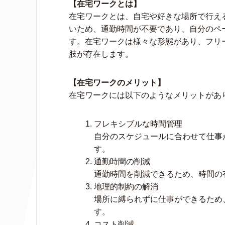
【在宅ワークとは】
在宅ワークとは、自宅や好きな場所で行え
いため、通勤時間が不要であり、自分のペ
す。在宅ワークは様々な形態があり、フリ
肢が存在します。
【在宅ワークのメリット】
在宅ワークには以下のようなメリットがあ
フレキシブルな時間管理
自分のスケジュールに合わせて仕事
す。
通勤時間の削減
通勤時間を削減できるため、時間の
地理的制約の解消
場所に縛られずに仕事ができるため
す。
コスト削減