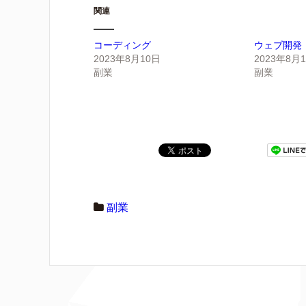
関連
コーディング
ウェブ開発
2023年8月10日
2023年8月
副業
副業
副業