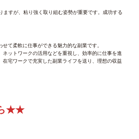
りますが、粘り強く取り組む姿勢が重要です。成功する
わせて柔軟に仕事ができる魅力的な副業です。
、ネットワークの活用などを重視し、効率的に仕事を進
。在宅ワークで充実した副業ライフを送り、理想の収益
ら★★