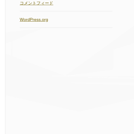
コメントフィード
WordPress.org