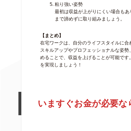
粘り強い姿勢
最初は収益が上がりにくい場合もあ
まで諦めずに取り組みましょう。
【まとめ】
在宅ワークは、自分のライフスタイルに合
スキルアップやプロフェッショナルな姿勢
めることで、収益を上げることが可能です
を実現しましょう！
いますぐお金が必要な