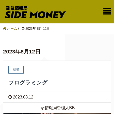
ホーム
/
2023年 8月 12日
2023年8月12日
副業
プログラミング
2023.08.12
by 情報局管理人BB