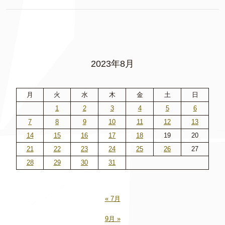
2023年8月
月
火
水
木
金
土
日
1
2
3
4
5
6
7
8
9
10
11
12
13
14
15
16
17
18
19
20
21
22
23
24
25
26
27
28
29
30
31
« 7月
9月 »