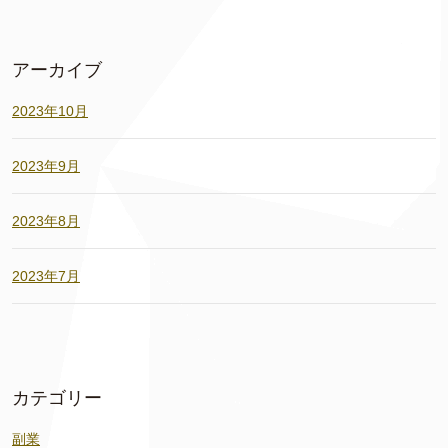
アーカイブ
2023年10月
2023年9月
2023年8月
2023年7月
カテゴリー
副業