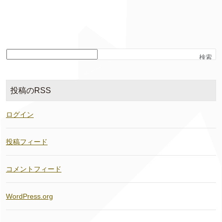
検索
投稿のRSS
ログイン
投稿フィード
コメントフィード
WordPress.org