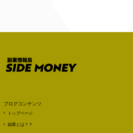
ブログコンテンツ
トップページ
副業とは？？