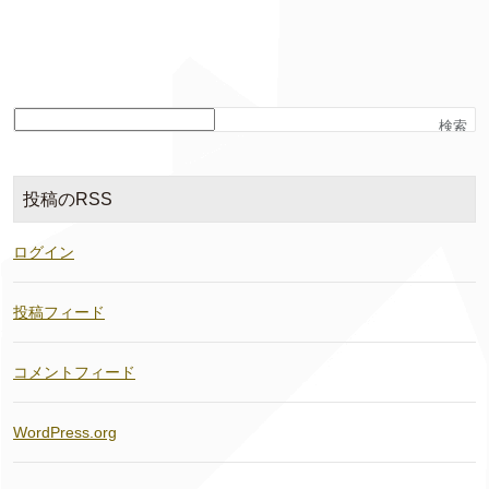
検索
投稿のRSS
ログイン
投稿フィード
コメントフィード
WordPress.org