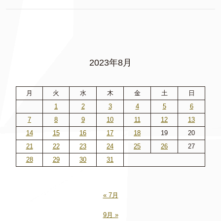
2023年8月
月
火
水
木
金
土
日
1
2
3
4
5
6
7
8
9
10
11
12
13
14
15
16
17
18
19
20
21
22
23
24
25
26
27
28
29
30
31
« 7月
9月 »