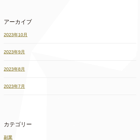
アーカイブ
2023年10月
2023年9月
2023年8月
2023年7月
カテゴリー
副業