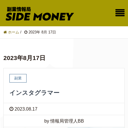
ホーム
/
2023年 8月 17日
2023年8月17日
副業
インスタグラマー
2023.08.17
by 情報局管理人BB