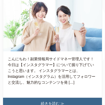
こんにちわ！副業情報局サイドマネー管理人です！
今日は【インスタグラマー】について掘り下げてい
こうと思います。 インスタグラマーとは、
Instagram（インスタグラム）を活用してフォロワー
と交流し、魅力的なコンテンツを発 […]
続きを読む ≫