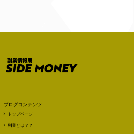
ブログコンテンツ
トップページ
副業とは？？