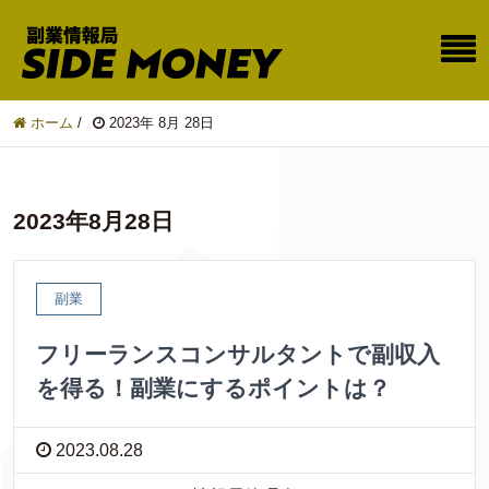
ホーム
/
2023年 8月 28日
2023年8月28日
副業
フリーランスコンサルタントで副収入
を得る！副業にするポイントは？
2023.08.28