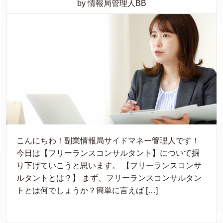
by 情報局管理人BB
こんにちわ！副業情報局サイドマネー管理人です！
今日は【フリーランスコンサルタント】について掘
り下げていこうと思います。 【フリーランスコンサ
ルタントとは？】 まず、フリーランスコンサルタン
トとは何でしょうか？簡単に言えば […]