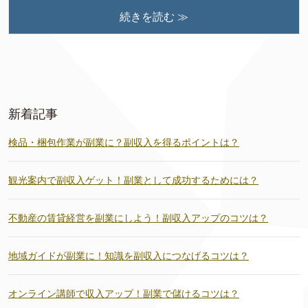
続きを読む ≫
新着記事
検品・梱包作業が副業に？副収入を得るポイントは？
観光案内で副収入ゲット！副業として成功するためには？
不動産の賃貸経営を副業にしよう！副収入アップのコツは？
地域ガイドが副業に！知識を副収入につなげるコツは？
オンライン講師で収入アップ！副業で儲けるコツは？