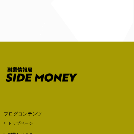
ブログコンテンツ
トップページ