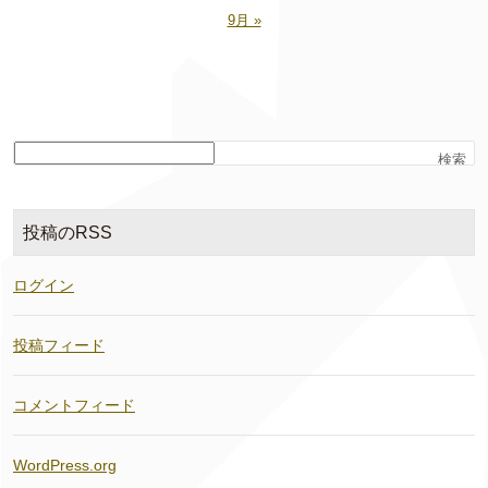
9月 »
検索
投稿のRSS
ログイン
投稿フィード
コメントフィード
WordPress.org