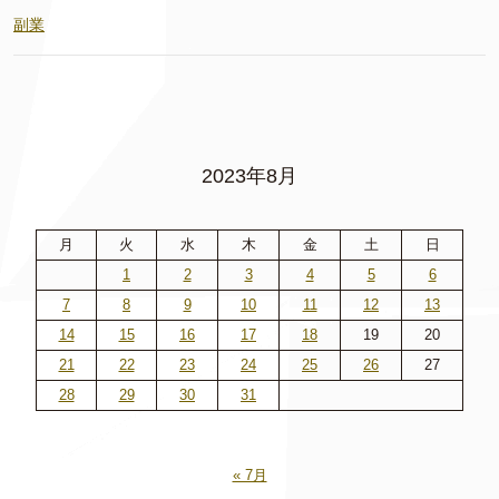
副業
2023年8月
月
火
水
木
金
土
日
1
2
3
4
5
6
7
8
9
10
11
12
13
14
15
16
17
18
19
20
21
22
23
24
25
26
27
28
29
30
31
« 7月