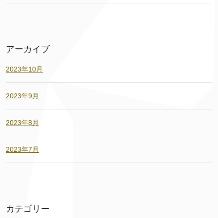
アーカイブ
2023年10月
2023年9月
2023年8月
2023年7月
カテゴリー